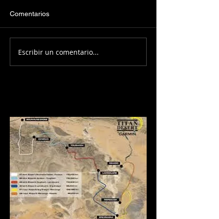
Comentarios
Escribir un comentario...