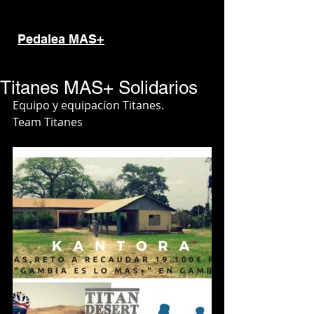
Pedalea MAS+
Titanes MAS+ Solidarios
Equipo y equipacíon Titanes.
Team Titanes