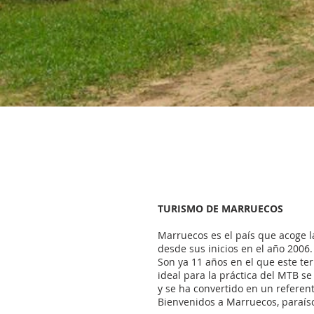
TURISMO DE MARRUECOS
Marruecos es el país que acoge l
desde sus inicios en el año 2006.
Son ya 11 años en el que este ter
ideal para la práctica del MTB s
y se ha convertido en un referent
Bienvenidos a Marruecos, paraís