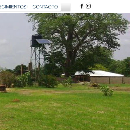
CIMIENTOS
CONTACTO