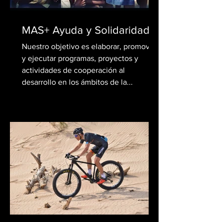
MAS+ Ayuda y Solidaridad
Nuestro objetivo es elaborar, promover
y ejecutar programas, proyectos y
actividades de cooperación al
desarrollo en los ámbitos de la...