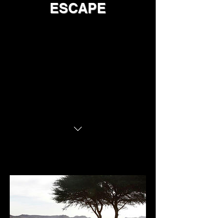
ESCAPE