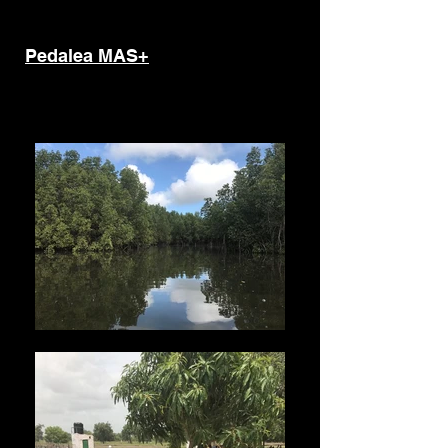
Pedalea MAS+