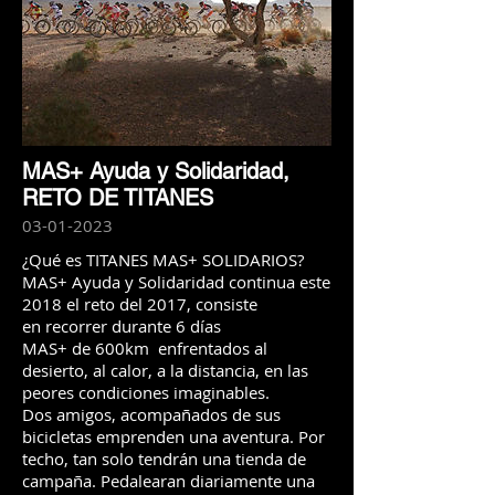
MAS+ Ayuda y Solidaridad,
RETO DE TITANES
03-01-2023
¿Qué es TITANES MAS+ SOLIDARIOS?
MAS+ Ayuda y Solidaridad continua este
2018 el reto del 2017, consiste
en recorrer durante 6 días
MAS+ de 600km enfrentados al
desierto, al calor, a la distancia, en las
peores condiciones imaginables.
Dos amigos, acompañados de sus
bicicletas emprenden una aventura. Por
techo, tan solo tendrán una tienda de
campaña. Pedalearan diariamente una