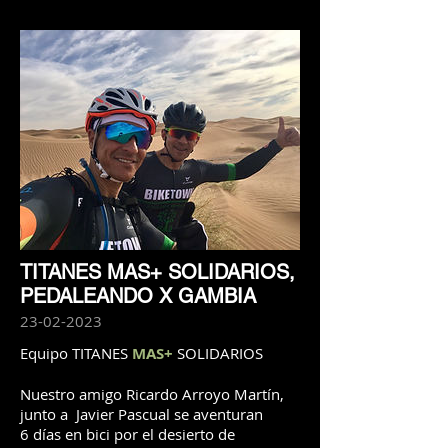
TITANES MAS+ SOLIDARIOS,
PEDALEANDO X GAMBIA
23-02-2023
Equipo TITANES
MAS+
SOLIDARIOS
Nuestro amigo Ricardo Arroyo Martín,
junto a Javier Pascual se aventuran
6 días en bici por el desierto de